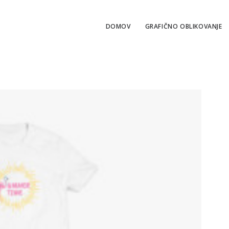
DOMOV
GRAFIČNO OBLIKOVANJE