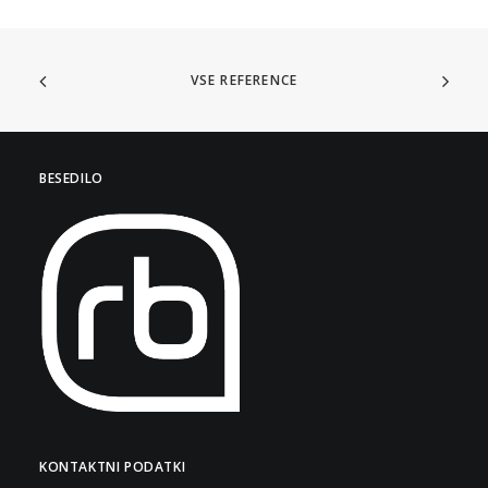
VSE REFERENCE
BESEDILO
KONTAKTNI PODATKI