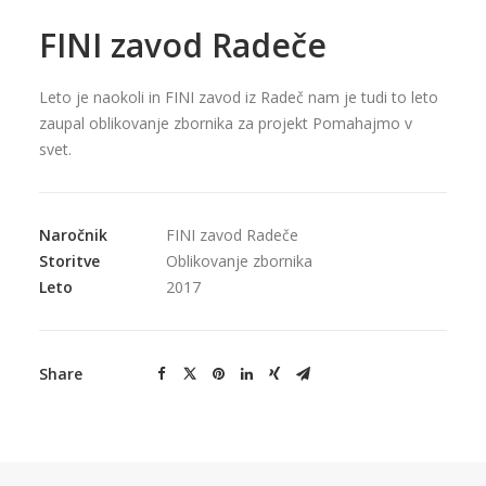
FINI zavod Radeče
Leto je naokoli in FINI zavod iz Radeč nam je tudi to leto
zaupal oblikovanje zbornika za projekt Pomahajmo v
svet.
Naročnik
FINI zavod Radeče
Storitve
Oblikovanje zbornika
Leto
2017
Share